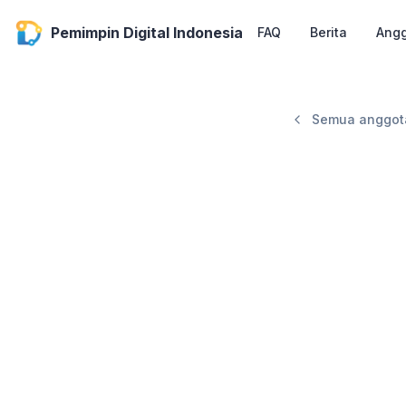
Pemimpin Digital Indonesia
FAQ
Berita
Ang
Semua anggot