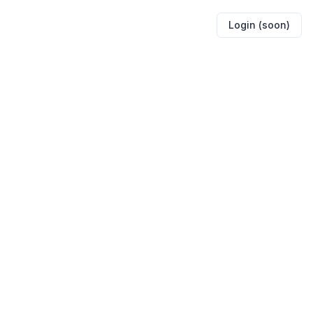
Login (soon)