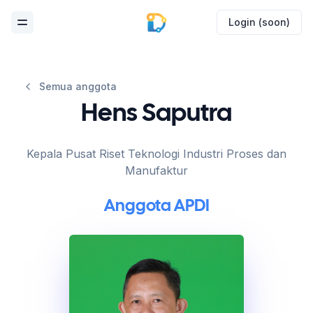
Login (soon)
Toggle Menu
Semua anggota
Hens Saputra
Kepala Pusat Riset Teknologi Industri Proses dan
Manufaktur
Anggota APDI