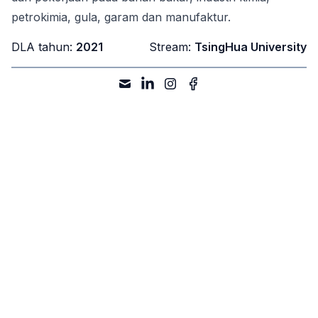
petrokimia, gula, garam dan manufaktur.
DLA tahun:
2021
Stream:
TsingHua University