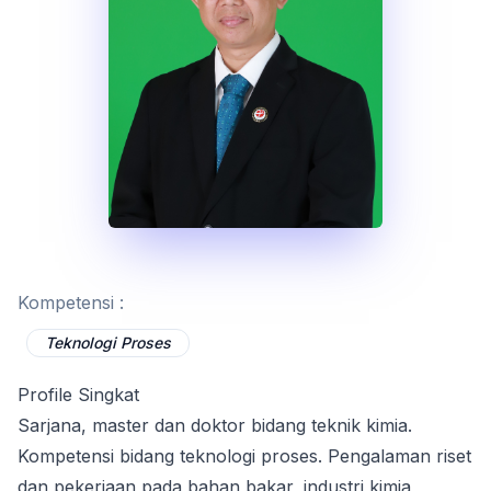
Kompetensi :
Teknologi Proses
Profile Singkat
Sarjana, master dan doktor bidang teknik kimia.
Kompetensi bidang teknologi proses. Pengalaman riset
dan pekerjaan pada bahan bakar, industri kimia,