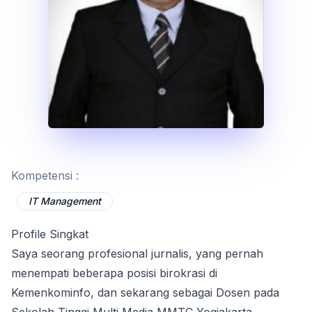
Kompetensi :
IT Management
Profile Singkat
Saya seorang profesional jurnalis, yang pernah
menempati beberapa posisi birokrasi di
Kemenkominfo, dan sekarang sebagai Dosen pada