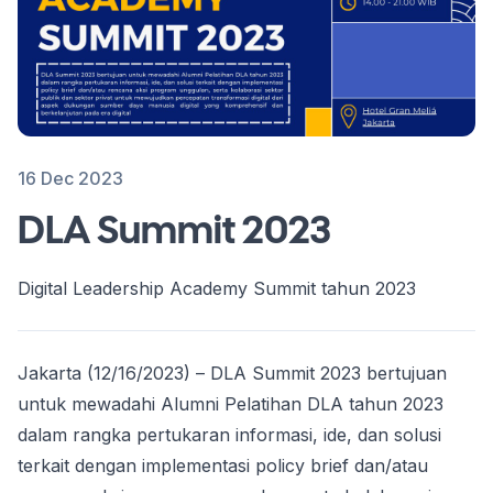
16 Dec 2023
DLA Summit 2023
Digital Leadership Academy Summit tahun 2023
Jakarta (12/16/2023) – DLA Summit 2023 bertujuan
untuk mewadahi Alumni Pelatihan DLA tahun 2023
dalam rangka pertukaran informasi, ide, dan solusi
terkait dengan implementasi policy brief dan/atau